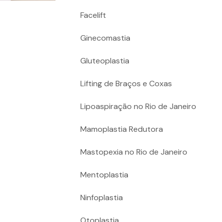
Facelift
Ginecomastia
Gluteoplastia
Lifting de Braços e Coxas
Lipoaspiração no Rio de Janeiro
Mamoplastia Redutora
Mastopexia no Rio de Janeiro
Mentoplastia
Ninfoplastia
Otoplastia