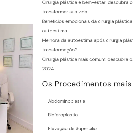
Cirurgia plástica e bem-estar: descubra
transformar sua vida
Benefícios emocionais da cirurgia plásti
autoestima
Melhora da autoestima após cirurgia plás
transformação?
Cirurgia plástica mais comum: descubra 
2024
Os Procedimentos mais
Abdominoplastia
Blefaroplastia
Elevação de Supercílio