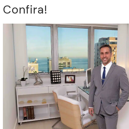
Confira!