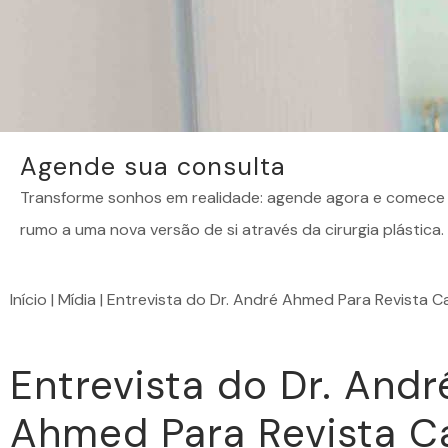
Agende sua consulta
Transforme sonhos em realidade: agende agora e comece 
rumo a uma nova versão de si através da cirurgia plástica.
Início
|
Mídia
|
Entrevista do Dr. André Ahmed Para Revista Ca
Entrevista do Dr. Andr
Ahmed Para Revista C