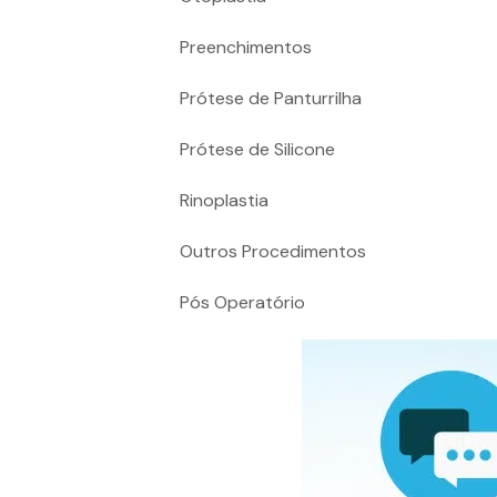
Preenchimentos
Prótese de Panturrilha
Prótese de Silicone
Rinoplastia
Outros Procedimentos
Pós Operatório