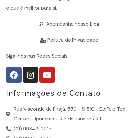
o que é melhor para si.
Acompanhe nosso Blog
Política de Privacidade
Siga-nos nas Redes Sociais
Informações de Contato
Rua Visconde de Pirajá, 550 - Sl 510 - Edifício Top
Center – Ipanema – Rio de Janeiro / RJ
(21) 99849-2177