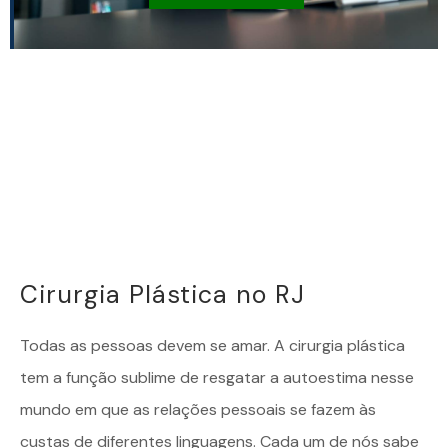
Cirurgia Plástica no RJ
Todas as pessoas devem se amar. A
cirurgia plástica
tem a função sublime de resgatar a autoestima nesse
mundo em que as relações pessoais se fazem às
custas de diferentes linguagens. Cada um de nós sabe