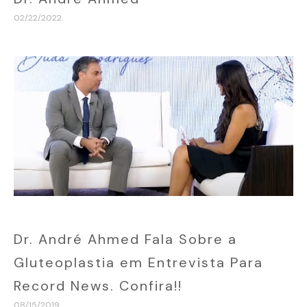
02/22/2022
Dr. André Ahmed Fala Sobre a
Gluteoplastia em Entrevista Para
Record News. Confira!!
08/15/2019