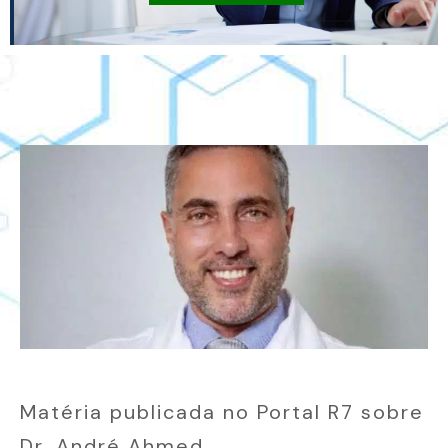
Matéria publicada no Portal R7 sobre
Dr. André Ahmed