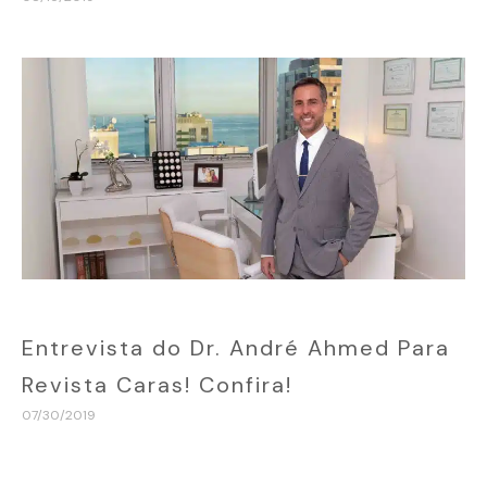
Entrevista do Dr. André Ahmed Para
Revista Caras! Confira!
07/30/2019