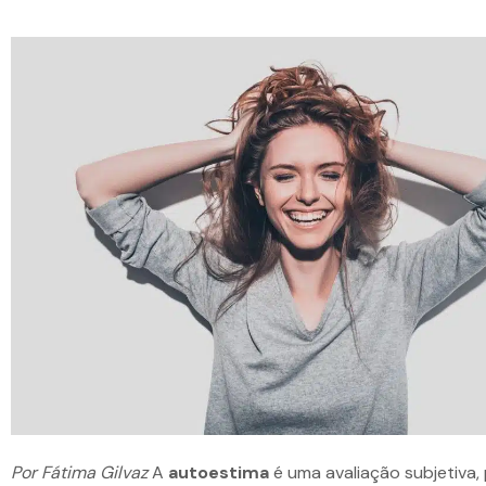
Por Fátima Gilvaz
A
autoestima
é uma avaliação subjetiva, 