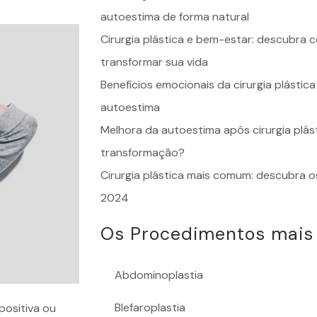
autoestima de forma natural
Cirurgia plástica e bem-estar: descubra
transformar sua vida
Benefícios emocionais da cirurgia plásti
autoestima
Melhora da autoestima após cirurgia plás
transformação?
Cirurgia plástica mais comum: descubra 
2024
Os Procedimentos mais
Abdominoplastia
Blefaroplastia
positiva ou