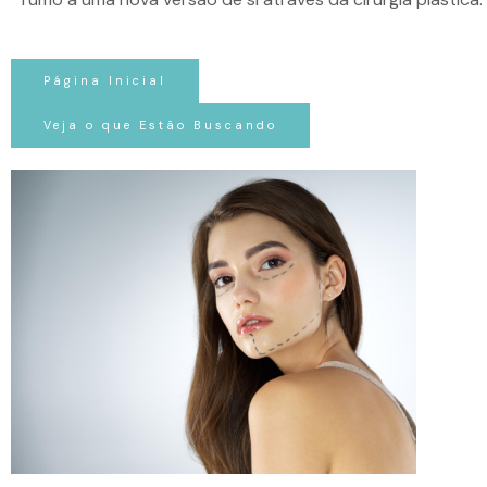
Página Inicial
Veja o que Estão Buscando