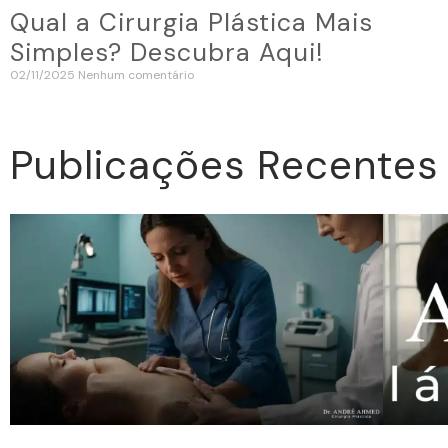
Qual a Cirurgia Plástica Mais
Simples? Descubra Aqui!
02/11/2025
Nenhum comentário
Publicações Recentes