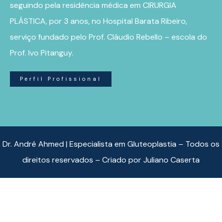
seguindo pela residência médica em CIRURGIA
PLÁSTICA, por 3 anos, no Hospital Barata Ribeiro,
serviço fundado pelo Prof. Cláudio Rebello – escola do
Prof. Ivo Pitanguy.
Perfil Profissional
Dr. André Ahmed | Especialista em Gluteoplastia – Todos os
direitos reservados – Criado por
Juliano Caserta