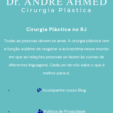
Cirurgia Plástica no RJ
Todas as pessoas devem se amar. A
cirurgia plástica
tem
a função sublime de resgatar a autoestima nesse mundo
em que as relações pessoais se fazem às custas de
diferentes linguagens. Cada um de nós sabe o que é
melhor para si.
Acompanhe nosso Blog
Política de Privacidade