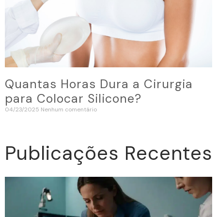
Quantas Horas Dura a Cirurgia
para Colocar Silicone?
04/23/2025
Nenhum comentário
Publicações Recentes