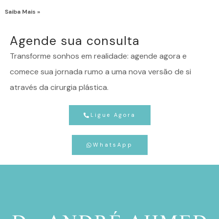
Saiba Mais »
Agende sua consulta
Transforme sonhos em realidade: agende agora e
comece sua jornada rumo a uma nova versão de si
através da cirurgia plástica.
Ligue Agora
WhatsApp