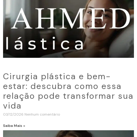
Cirurgia plástica e bem-
estar: descubra como essa
relação pode transformar sua
vida
03/12/2026
Nenhum comentário
Saiba Mais »