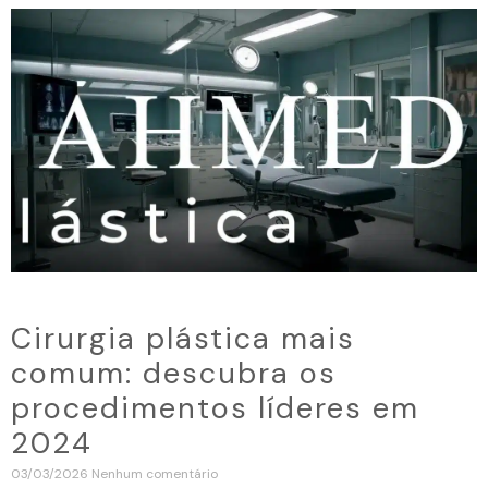
Cirurgia plástica mais
comum: descubra os
procedimentos líderes em
2024
03/03/2026
Nenhum comentário