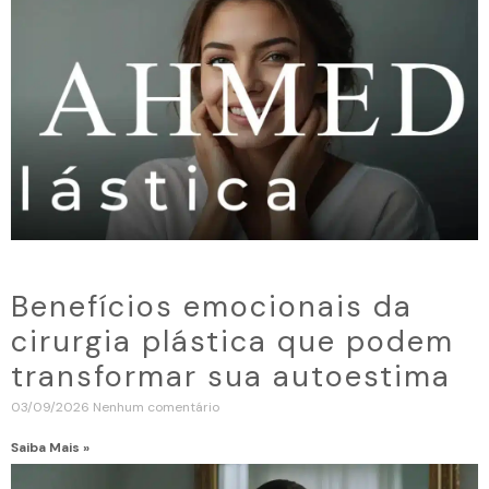
Benefícios emocionais da
cirurgia plástica que podem
transformar sua autoestima
03/09/2026
Nenhum comentário
Saiba Mais »