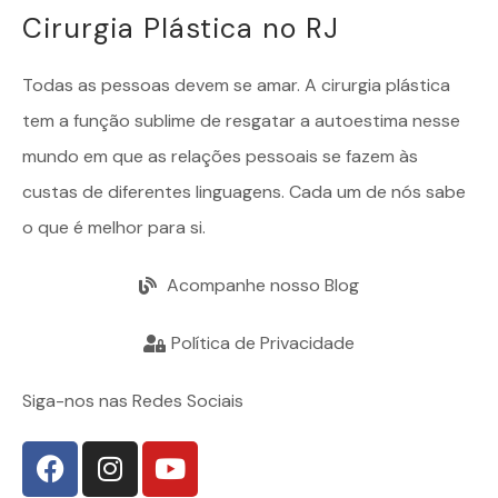
Cirurgia Plástica no RJ
Todas as pessoas devem se amar. A
cirurgia plástica
tem a função sublime de resgatar a autoestima nesse
mundo em que as relações pessoais se fazem às
custas de diferentes linguagens. Cada um de nós sabe
o que é melhor para si.
Acompanhe nosso Blog
Política de Privacidade
Siga-nos nas Redes Sociais