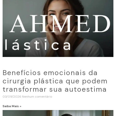
Benefícios emocionais da
cirurgia plástica que podem
transformar sua autoestima
03/09/2026
Nenhum comentário
Saiba Mais »