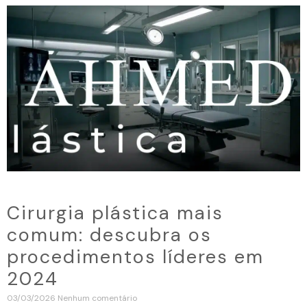
Cirurgia plástica mais
comum: descubra os
procedimentos líderes em
2024
03/03/2026
Nenhum comentário