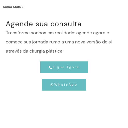
Saiba Mais »
Agende sua consulta
Transforme sonhos em realidade: agende agora e
comece sua jornada rumo a uma nova versão de si
através da cirurgia plástica.
Ligue Agora
WhatsApp