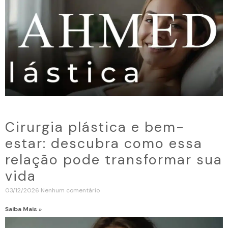
Cirurgia plástica e bem-
estar: descubra como essa
relação pode transformar sua
vida
03/12/2026
Nenhum comentário
Saiba Mais »