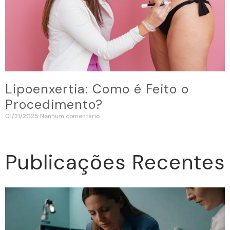
Lipoenxertia: Como é Feito o
Procedimento?
01/31/2025
Nenhum comentário
Publicações Recentes