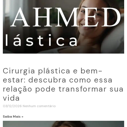
Cirurgia plástica e bem-
estar: descubra como essa
relação pode transformar sua
vida
03/12/2026
Nenhum comentário
Saiba Mais »