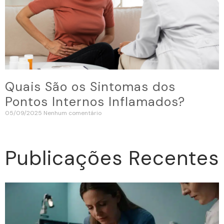
Quais São os Sintomas dos
Pontos Internos Inflamados?
05/09/2025
Nenhum comentário
Publicações Recentes