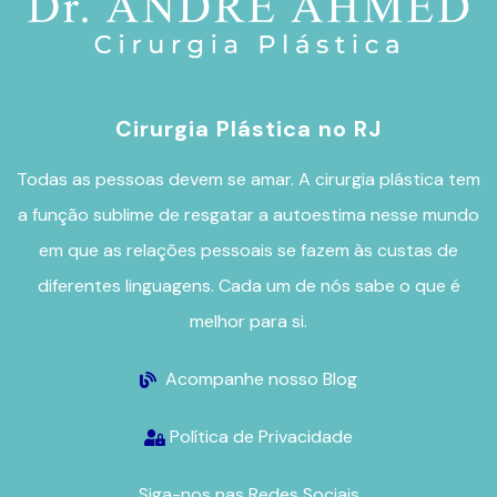
Cirurgia Plástica no RJ
Todas as pessoas devem se amar. A
cirurgia plástica
tem
a função sublime de resgatar a autoestima nesse mundo
em que as relações pessoais se fazem às custas de
diferentes linguagens. Cada um de nós sabe o que é
melhor para si.
Acompanhe nosso Blog
Política de Privacidade
Siga-nos nas Redes Sociais