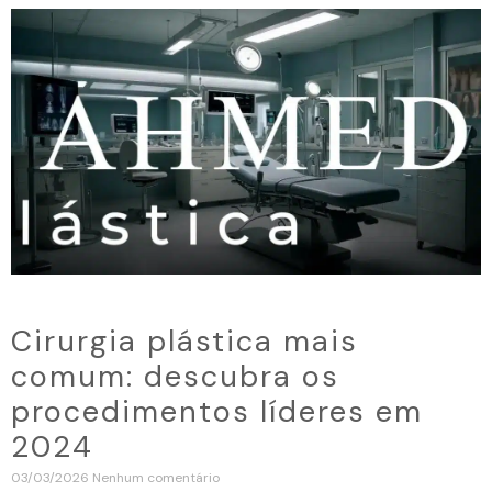
Cirurgia plástica mais
comum: descubra os
procedimentos líderes em
2024
03/03/2026
Nenhum comentário