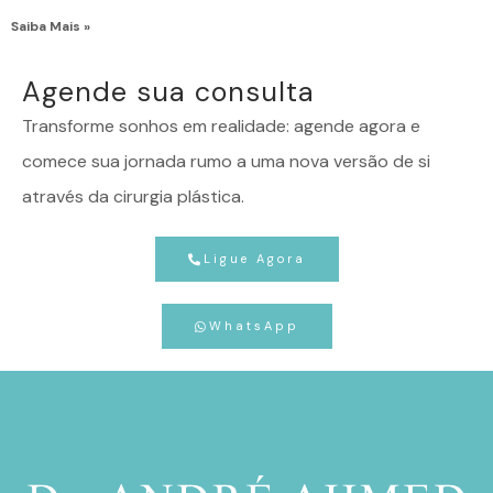
Saiba Mais »
Agende sua consulta
Transforme sonhos em realidade: agende agora e
comece sua jornada rumo a uma nova versão de si
através da cirurgia plástica.
Ligue Agora
WhatsApp