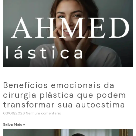
Benefícios emocionais da
cirurgia plástica que podem
transformar sua autoestima
03/09/2026
Nenhum comentário
Saiba Mais »