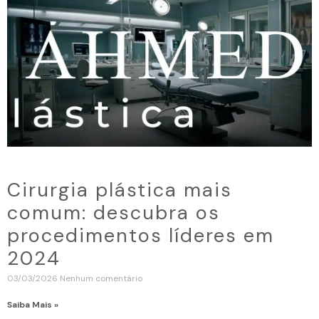
Cirurgia plástica mais
comum: descubra os
procedimentos líderes em
2024
03/03/2026
Nenhum comentário
Saiba Mais »