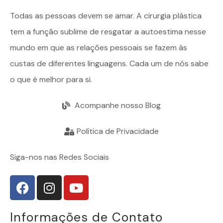
Todas as pessoas devem se amar. A
cirurgia plástica
tem a função sublime de resgatar a autoestima nesse
mundo em que as relações pessoais se fazem às
custas de diferentes linguagens. Cada um de nós sabe
o que é melhor para si.
Acompanhe nosso Blog
Política de Privacidade
Siga-nos nas Redes Sociais
Informações de Contato