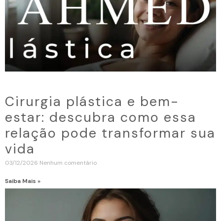
Cirurgia plástica e bem-
estar: descubra como essa
relação pode transformar sua
vida
03/12/2026
Nenhum comentário
Saiba Mais »