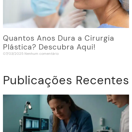
Quantos Anos Dura a Cirurgia
Plástica? Descubra Aqui!
07/03/2025
Nenhum comentário
Publicações Recentes