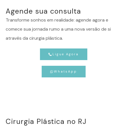
Agende sua consulta
Transforme sonhos em realidade: agende agora e
comece sua jornada rumo a uma nova versão de si
através da cirurgia plástica.
Ligue Agora
WhatsApp
Cirurgia Plástica no RJ