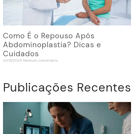
Como É o Repouso Após
Abdominoplastia? Dicas e
Cuidados
01/13/2025
Nenhum comentário
Publicações Recentes