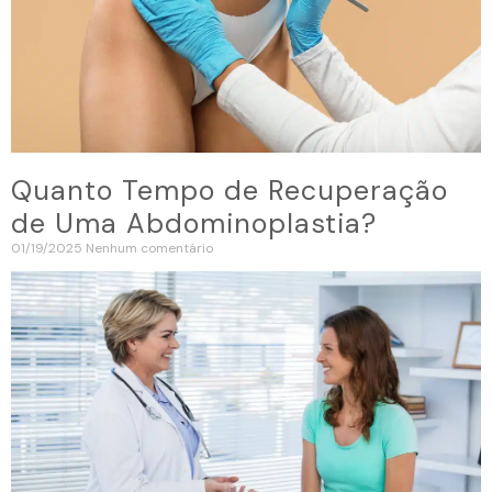
Quanto Tempo de Recuperação
de Uma Abdominoplastia?
01/19/2025
Nenhum comentário