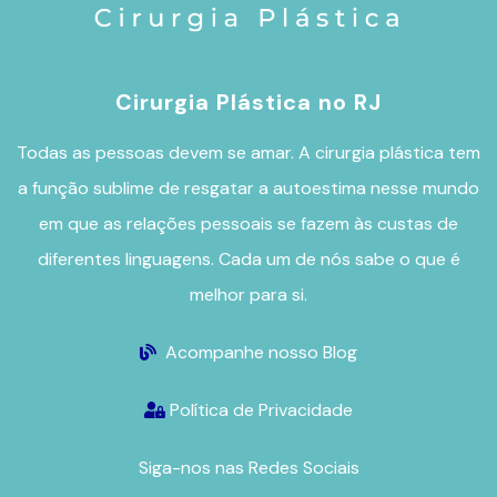
Cirurgia Plástica no RJ
Todas as pessoas devem se amar. A
cirurgia plástica
tem
a função sublime de resgatar a autoestima nesse mundo
em que as relações pessoais se fazem às custas de
diferentes linguagens. Cada um de nós sabe o que é
melhor para si.
Acompanhe nosso Blog
Política de Privacidade
Siga-nos nas Redes Sociais