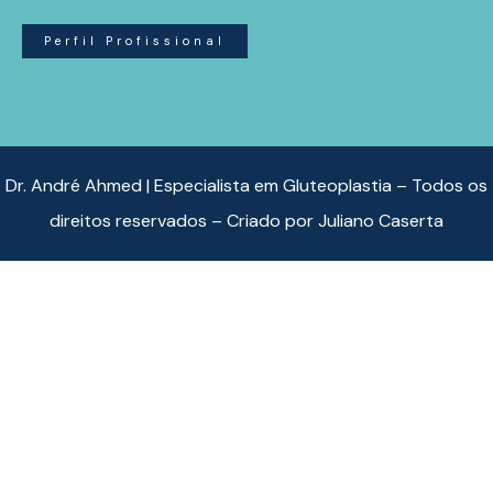
Perfil Profissional
Dr. André Ahmed | Especialista em Gluteoplastia – Todos os
direitos reservados – Criado por
Juliano Caserta