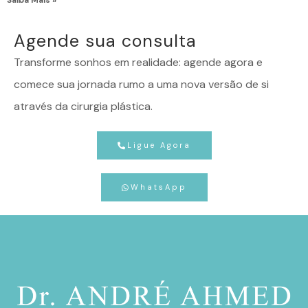
Agende sua consulta
Transforme sonhos em realidade: agende agora e
comece sua jornada rumo a uma nova versão de si
através da cirurgia plástica.
Ligue Agora
WhatsApp