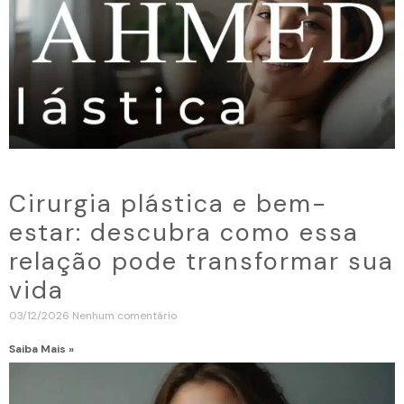
Cirurgia plástica e bem-
estar: descubra como essa
relação pode transformar sua
vida
03/12/2026
Nenhum comentário
Saiba Mais »