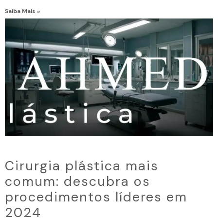
Saiba Mais »
Cirurgia plástica mais
comum: descubra os
procedimentos líderes em
2024