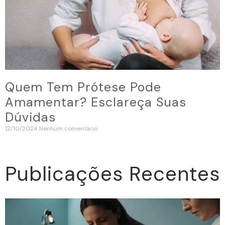
Quem Tem Prótese Pode
Amamentar? Esclareça Suas
Dúvidas
12/10/2024
Nenhum comentário
Publicações Recentes