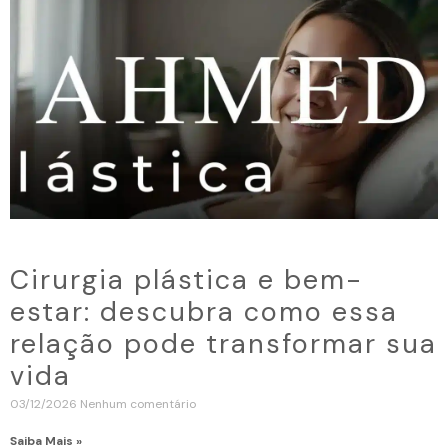
Cirurgia plástica e bem-
estar: descubra como essa
relação pode transformar sua
vida
03/12/2026
Nenhum comentário
Saiba Mais »