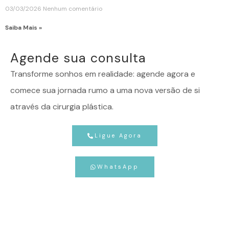
03/03/2026
Nenhum comentário
Saiba Mais »
Agende sua consulta
Transforme sonhos em realidade: agende agora e
comece sua jornada rumo a uma nova versão de si
através da cirurgia plástica.
Ligue Agora
WhatsApp