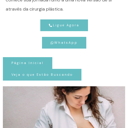
através da cirurgia plástica.
Ligue Agora
WhatsApp
Página Inicial
Veja o que Estão Buscando