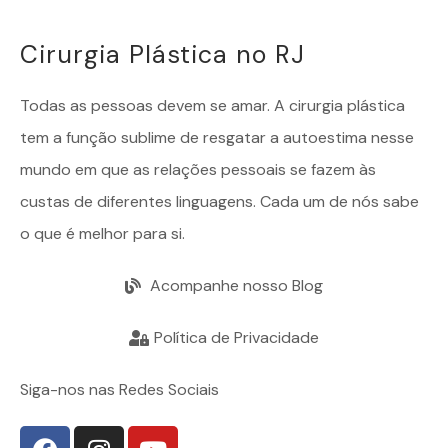
Cirurgia Plástica no RJ
Todas as pessoas devem se amar. A
cirurgia plástica
tem a função sublime de resgatar a autoestima nesse
mundo em que as relações pessoais se fazem às
custas de diferentes linguagens. Cada um de nós sabe
o que é melhor para si.
Acompanhe nosso Blog
Política de Privacidade
Siga-nos nas Redes Sociais