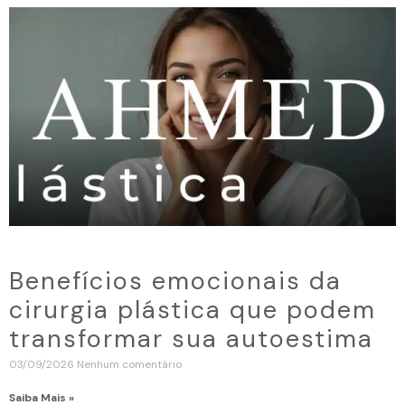
Benefícios emocionais da
cirurgia plástica que podem
transformar sua autoestima
03/09/2026
Nenhum comentário
Saiba Mais »