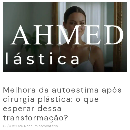
Melhora da autoestima após
cirurgia plástica: o que
esperar dessa
transformação?
03/07/2026
Nenhum comentário