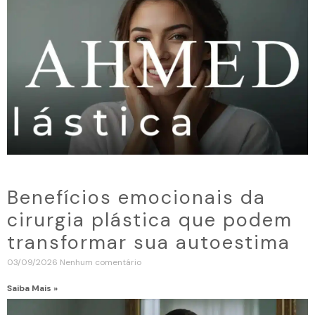
Benefícios emocionais da
cirurgia plástica que podem
transformar sua autoestima
03/09/2026
Nenhum comentário
Saiba Mais »