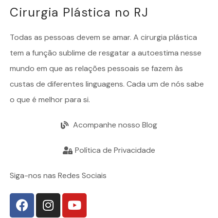
Cirurgia Plástica no RJ
Todas as pessoas devem se amar. A
cirurgia plástica
tem a função sublime de resgatar a autoestima nesse
mundo em que as relações pessoais se fazem às
custas de diferentes linguagens. Cada um de nós sabe
o que é melhor para si.
Acompanhe nosso Blog
Política de Privacidade
Siga-nos nas Redes Sociais