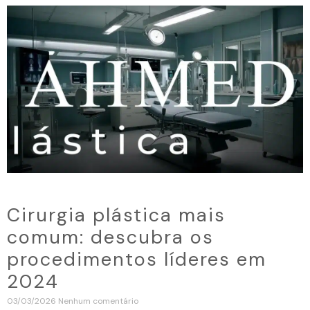
Cirurgia plástica mais
comum: descubra os
procedimentos líderes em
2024
03/03/2026
Nenhum comentário