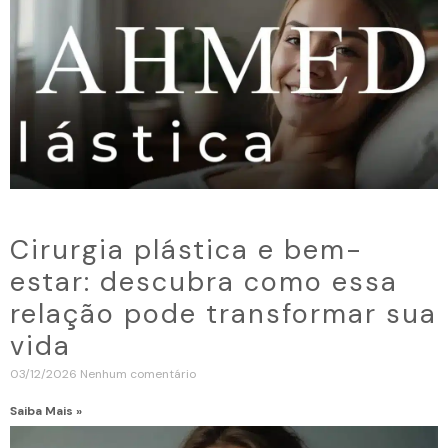
Cirurgia plástica e bem-
estar: descubra como essa
relação pode transformar sua
vida
03/12/2026
Nenhum comentário
Saiba Mais »