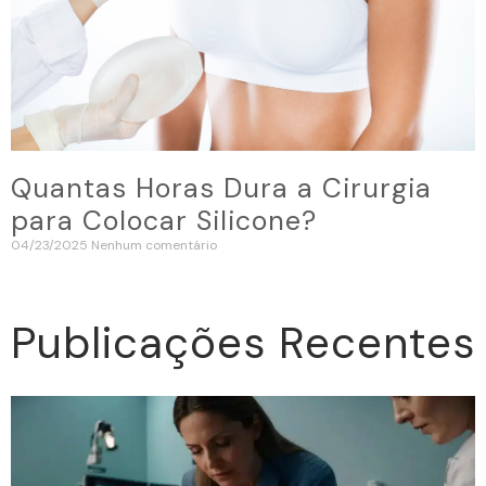
Quantas Horas Dura a Cirurgia
para Colocar Silicone?
04/23/2025
Nenhum comentário
Publicações Recentes