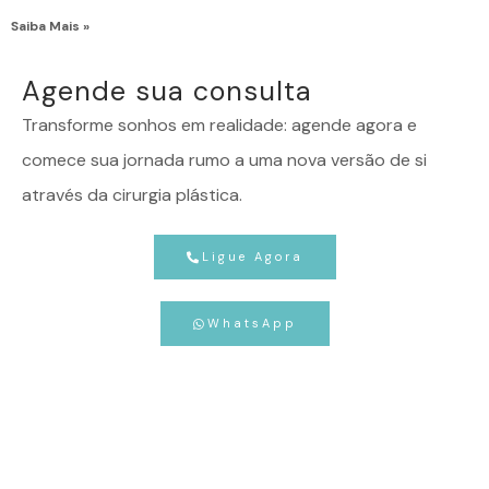
Saiba Mais »
Agende sua consulta
Transforme sonhos em realidade: agende agora e
comece sua jornada rumo a uma nova versão de si
através da cirurgia plástica.
Ligue Agora
WhatsApp