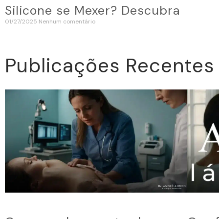
Silicone se Mexer? Descubra
01/27/2025
Nenhum comentário
Publicações Recentes