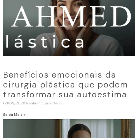
Benefícios emocionais da
cirurgia plástica que podem
transformar sua autoestima
03/09/2026
Nenhum comentário
Saiba Mais »