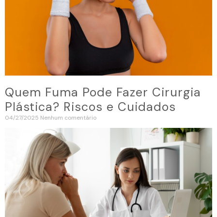
Quem Fuma Pode Fazer Cirurgia
Plástica? Riscos e Cuidados
04/27/2025
Nenhum comentário