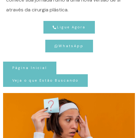
através da cirurgia plástica.
Ligue Agora
WhatsApp
Página Inicial
Veja o que Estão Buscando