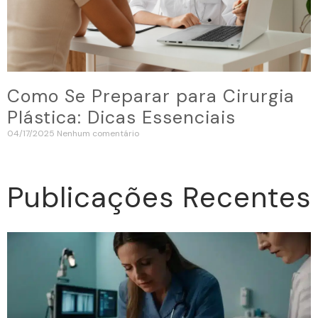
Como Se Preparar para Cirurgia
Plástica: Dicas Essenciais
04/17/2025
Nenhum comentário
Publicações Recentes