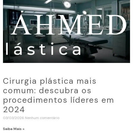
Cirurgia plástica mais
comum: descubra os
procedimentos líderes em
2024
03/03/2026
Nenhum comentário
Saiba Mais »