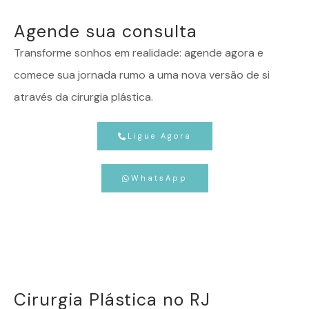
Agende sua consulta
Transforme sonhos em realidade: agende agora e
comece sua jornada rumo a uma nova versão de si
através da cirurgia plástica.
Ligue Agora
WhatsApp
Cirurgia Plástica no RJ