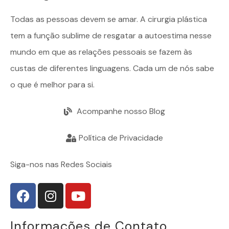
Todas as pessoas devem se amar. A
cirurgia plástica
tem a função sublime de resgatar a autoestima nesse
mundo em que as relações pessoais se fazem às
custas de diferentes linguagens. Cada um de nós sabe
o que é melhor para si.
Acompanhe nosso Blog
Política de Privacidade
Siga-nos nas Redes Sociais
Informações de Contato