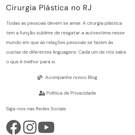
Cirurgia Plástica no RJ
Todas as pessoas devem se amar. A
cirurgia plástica
tem a função sublime de resgatar a autoestima nesse
mundo em que as relações pessoais se fazem às
custas de diferentes linguagens. Cada um de nós sabe
o que é melhor para si.
Acompanhe nosso Blog
Política de Privacidade
Siga-nos nas Redes Sociais