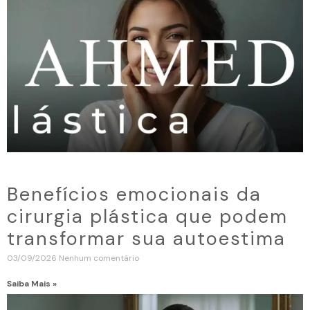
Benefícios emocionais da
cirurgia plástica que podem
transformar sua autoestima
03/09/2026
Nenhum comentário
Saiba Mais »