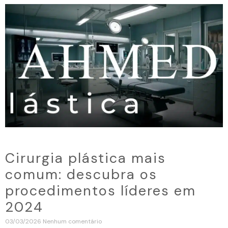
Cirurgia plástica mais
comum: descubra os
procedimentos líderes em
2024
03/03/2026
Nenhum comentário