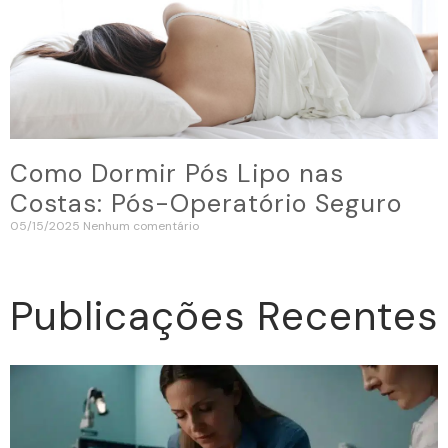
Como Dormir Pós Lipo nas
Costas: Pós-Operatório Seguro
05/15/2025
Nenhum comentário
Publicações Recentes