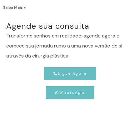
Saiba Mais »
Agende sua consulta
Transforme sonhos em realidade: agende agora e
comece sua jornada rumo a uma nova versão de si
através da cirurgia plástica.
Ligue Agora
WhatsApp