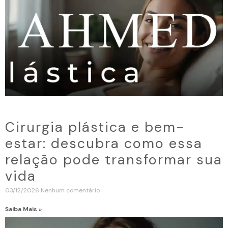
Cirurgia plástica e bem-
estar: descubra como essa
relação pode transformar sua
vida
03/12/2026
Nenhum comentário
Saiba Mais »