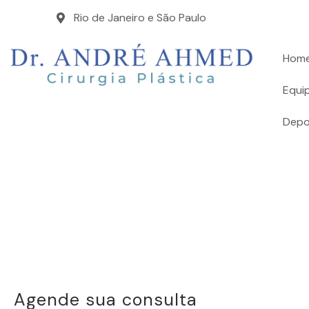
Rio de Janeiro e São Paulo
Hom
Equi
Depo
Agende sua consulta