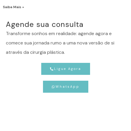
Saiba Mais »
Agende sua consulta
Transforme sonhos em realidade: agende agora e
comece sua jornada rumo a uma nova versão de si
através da cirurgia plástica.
Ligue Agora
WhatsApp