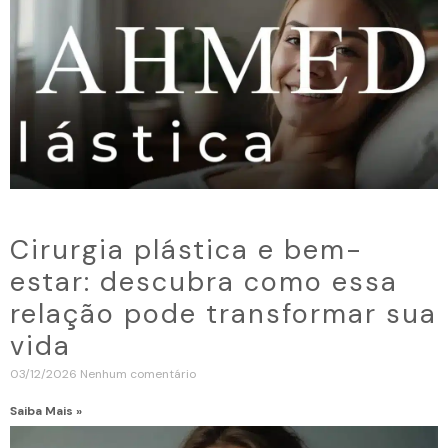
Cirurgia plástica e bem-
estar: descubra como essa
relação pode transformar sua
vida
03/12/2026
Nenhum comentário
Saiba Mais »