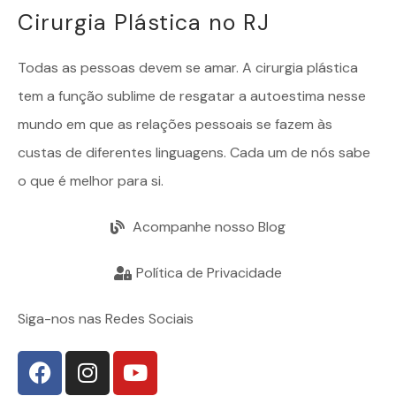
Cirurgia Plástica no RJ
Todas as pessoas devem se amar. A
cirurgia plástica
tem a função sublime de resgatar a autoestima nesse
mundo em que as relações pessoais se fazem às
custas de diferentes linguagens. Cada um de nós sabe
o que é melhor para si.
Acompanhe nosso Blog
Política de Privacidade
Siga-nos nas Redes Sociais