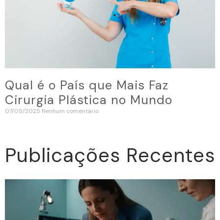
Qual é o País que Mais Faz
Cirurgia Plástica no Mundo
07/05/2025
Nenhum comentário
Publicações Recentes