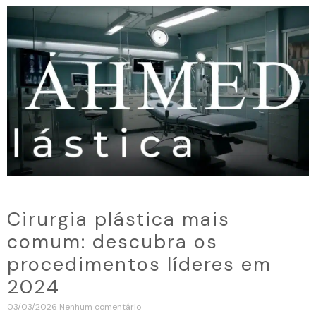
Cirurgia plástica mais
comum: descubra os
procedimentos líderes em
2024
03/03/2026
Nenhum comentário