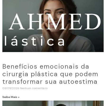
Benefícios emocionais da
cirurgia plástica que podem
transformar sua autoestima
03/09/2026
Nenhum comentário
Saiba Mais »