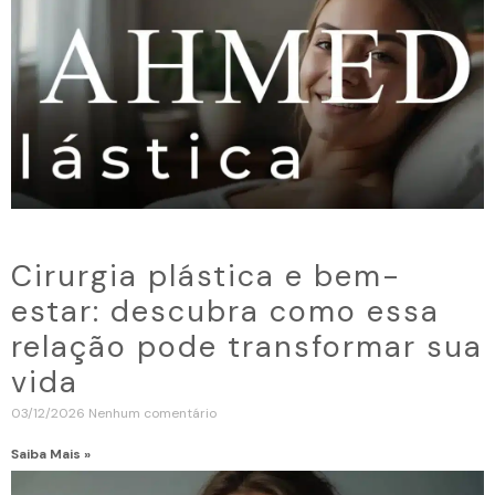
Cirurgia plástica e bem-
estar: descubra como essa
relação pode transformar sua
vida
03/12/2026
Nenhum comentário
Saiba Mais »