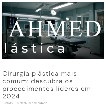
Cirurgia plástica mais
comum: descubra os
procedimentos líderes em
2024
03/03/2026
Nenhum comentário