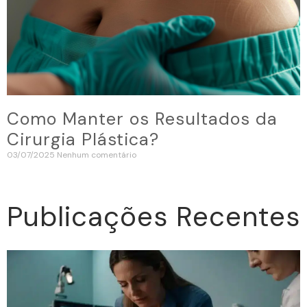
Como Manter os Resultados da
Cirurgia Plástica?
03/07/2025
Nenhum comentário
Publicações Recentes