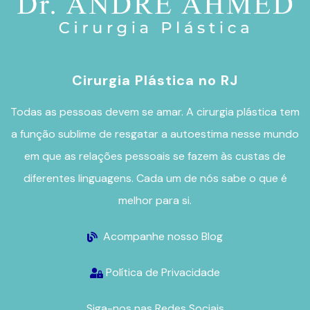
Cirurgia Plástica no RJ
Todas as pessoas devem se amar. A
cirurgia plástica
tem
a função sublime de resgatar a autoestima nesse mundo
em que as relações pessoais se fazem às custas de
diferentes linguagens. Cada um de nós sabe o que é
melhor para si.
Acompanhe nosso Blog
Política de Privacidade
Siga-nos nas Redes Sociais