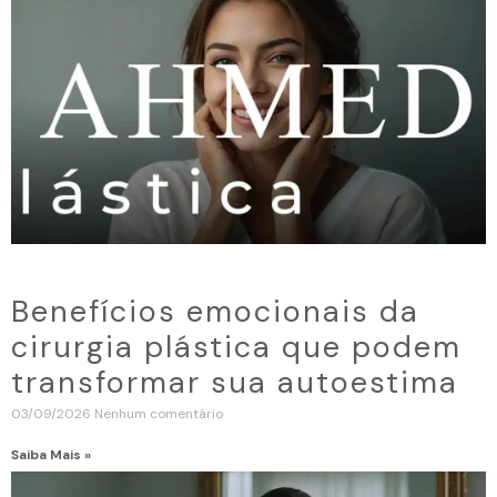
Benefícios emocionais da
cirurgia plástica que podem
transformar sua autoestima
03/09/2026
Nenhum comentário
Saiba Mais »