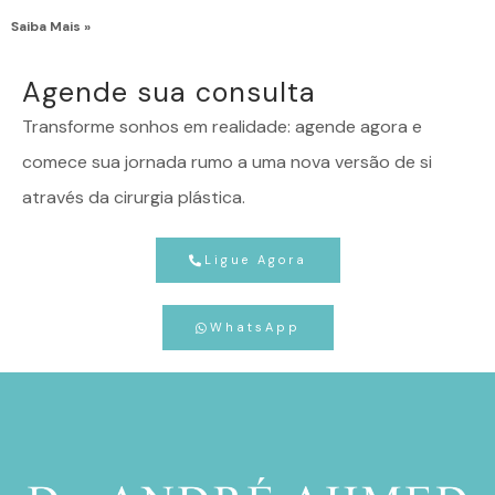
Saiba Mais »
Agende sua consulta
Transforme sonhos em realidade: agende agora e
comece sua jornada rumo a uma nova versão de si
através da cirurgia plástica.
Ligue Agora
WhatsApp