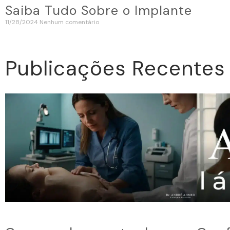
Saiba Tudo Sobre o Implante
11/28/2024
Nenhum comentário
Publicações Recentes