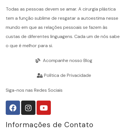
Todas as pessoas devem se amar. A
cirurgia plástica
tem a função sublime de resgatar a autoestima nesse
mundo em que as relações pessoais se fazem às
custas de diferentes linguagens. Cada um de nós sabe
o que é melhor para si.
Acompanhe nosso Blog
Política de Privacidade
Siga-nos nas Redes Sociais
Informações de Contato