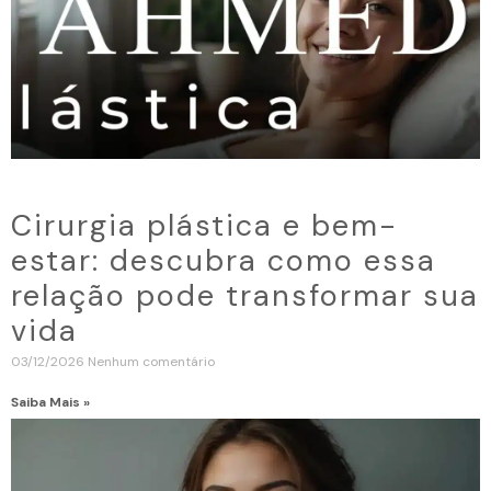
Cirurgia plástica e bem-
estar: descubra como essa
relação pode transformar sua
vida
03/12/2026
Nenhum comentário
Saiba Mais »