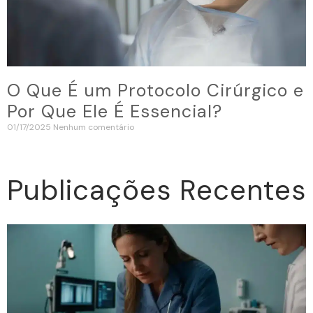
O Que É um Protocolo Cirúrgico e
Por Que Ele É Essencial?
01/17/2025
Nenhum comentário
Publicações Recentes