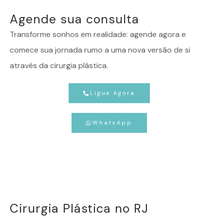
Agende sua consulta
Transforme sonhos em realidade: agende agora e
comece sua jornada rumo a uma nova versão de si
através da cirurgia plástica.
Ligue Agora
WhatsApp
Cirurgia Plástica no RJ