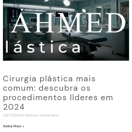
Cirurgia plástica mais
comum: descubra os
procedimentos líderes em
2024
03/03/2026
Nenhum comentário
Saiba Mais »