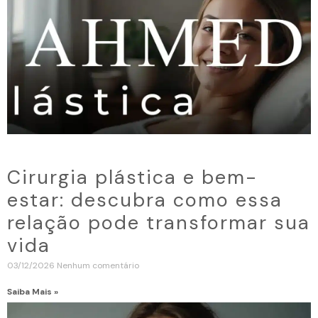
Cirurgia plástica e bem-
estar: descubra como essa
relação pode transformar sua
vida
03/12/2026
Nenhum comentário
Saiba Mais »