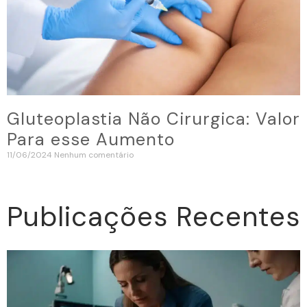
Gluteoplastia Não Cirurgica: Valor
Para esse Aumento
11/06/2024
Nenhum comentário
Publicações Recentes