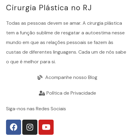
Cirurgia Plástica no RJ
Todas as pessoas devem se amar. A
cirurgia plástica
tem a função sublime de resgatar a autoestima nesse
mundo em que as relações pessoais se fazem às
custas de diferentes linguagens. Cada um de nós sabe
o que é melhor para si.
Acompanhe nosso Blog
Política de Privacidade
Siga-nos nas Redes Sociais