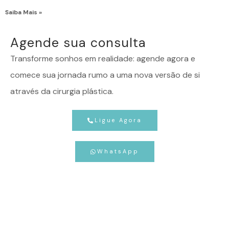
Saiba Mais »
Agende sua consulta
Transforme sonhos em realidade: agende agora e
comece sua jornada rumo a uma nova versão de si
através da cirurgia plástica.
Ligue Agora
WhatsApp