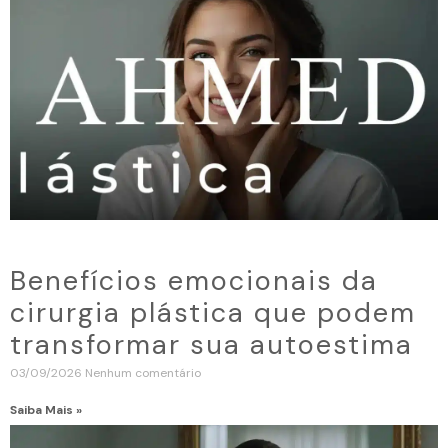
Benefícios emocionais da
cirurgia plástica que podem
transformar sua autoestima
03/09/2026
Nenhum comentário
Saiba Mais »