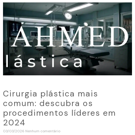
Cirurgia plástica mais
comum: descubra os
procedimentos líderes em
2024
03/03/2026
Nenhum comentário