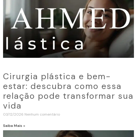
Cirurgia plástica e bem-
estar: descubra como essa
relação pode transformar sua
vida
03/12/2026
Nenhum comentário
Saiba Mais »