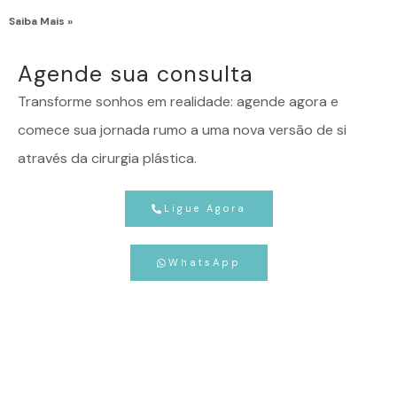
Saiba Mais »
Agende sua consulta
Transforme sonhos em realidade: agende agora e
comece sua jornada rumo a uma nova versão de si
através da cirurgia plástica.
Ligue Agora
WhatsApp