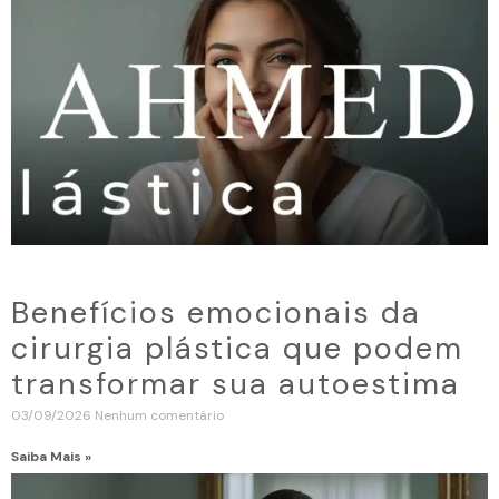
Benefícios emocionais da
cirurgia plástica que podem
transformar sua autoestima
03/09/2026
Nenhum comentário
Saiba Mais »