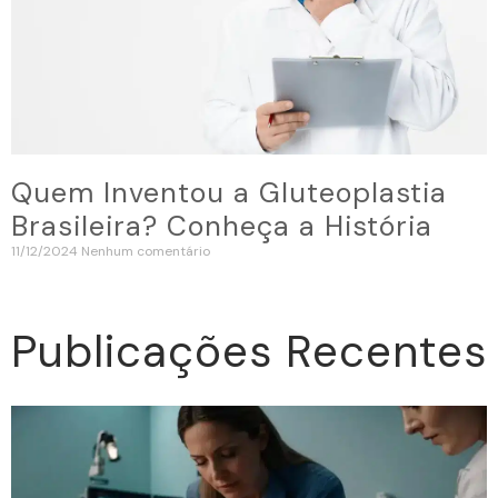
Quem Inventou a Gluteoplastia
Brasileira? Conheça a História
11/12/2024
Nenhum comentário
Publicações Recentes