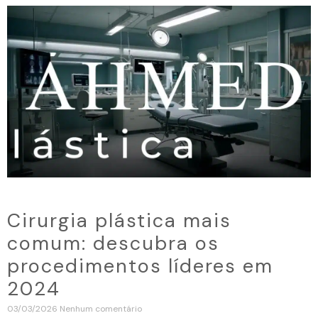
Cirurgia plástica mais
comum: descubra os
procedimentos líderes em
2024
03/03/2026
Nenhum comentário