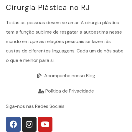
Cirurgia Plástica no RJ
Todas as pessoas devem se amar. A
cirurgia plástica
tem a função sublime de resgatar a autoestima nesse
mundo em que as relações pessoais se fazem às
custas de diferentes linguagens. Cada um de nós sabe
o que é melhor para si.
Acompanhe nosso Blog
Política de Privacidade
Siga-nos nas Redes Sociais