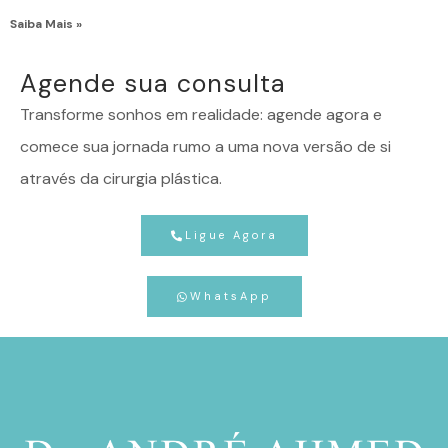
Saiba Mais »
Agende sua consulta
Transforme sonhos em realidade: agende agora e
comece sua jornada rumo a uma nova versão de si
através da cirurgia plástica.
Ligue Agora
WhatsApp