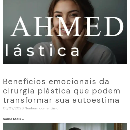
Benefícios emocionais da
cirurgia plástica que podem
transformar sua autoestima
03/09/2026
Nenhum comentário
Saiba Mais »