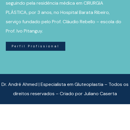
seguindo pela residência médica em CIRURGIA
PLÁSTICA, por 3 anos, no Hospital Barata Ribeiro,
serviço fundado pelo Prof. Cláudio Rebello – escola do
Prof. Ivo Pitanguy.
Perfil Profissional
Dr. André Ahmed | Especialista em Gluteoplastia – Todos os
direitos reservados – Criado por
Juliano Caserta