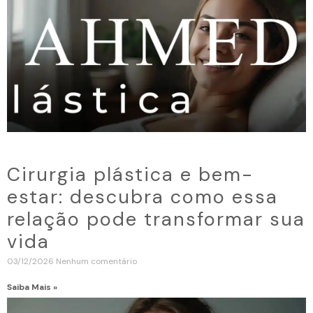
Cirurgia plástica e bem-
estar: descubra como essa
relação pode transformar sua
vida
03/12/2026
Nenhum comentário
Saiba Mais »