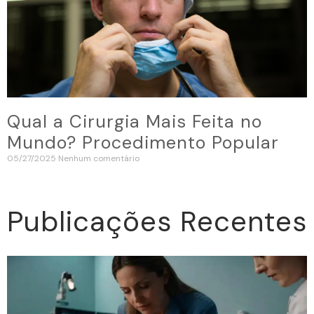
Qual a Cirurgia Mais Feita no
Mundo? Procedimento Popular
05/27/2025
Nenhum comentário
Publicações Recentes