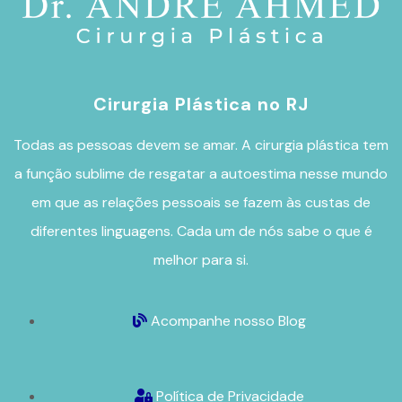
Cirurgia Plástica no RJ
Todas as pessoas devem se amar. A
cirurgia plástica
tem
a função sublime de resgatar a autoestima nesse mundo
em que as relações pessoais se fazem às custas de
diferentes linguagens. Cada um de nós sabe o que é
melhor para si.
Acompanhe nosso Blog
Política de Privacidade