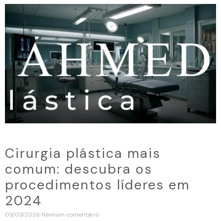
Cirurgia plástica mais
comum: descubra os
procedimentos líderes em
2024
03/03/2026
Nenhum comentário