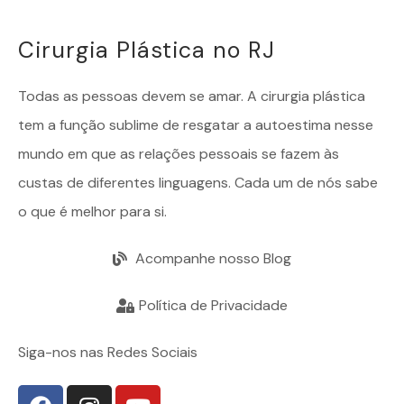
Cirurgia Plástica no RJ
Todas as pessoas devem se amar. A
cirurgia plástica
tem a função sublime de resgatar a autoestima nesse
mundo em que as relações pessoais se fazem às
custas de diferentes linguagens. Cada um de nós sabe
o que é melhor para si.
Acompanhe nosso Blog
Política de Privacidade
Siga-nos nas Redes Sociais