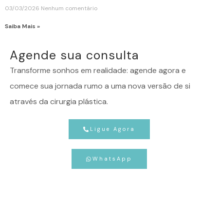
03/03/2026
Nenhum comentário
Saiba Mais »
Agende sua consulta
Transforme sonhos em realidade: agende agora e
comece sua jornada rumo a uma nova versão de si
através da cirurgia plástica.
Ligue Agora
WhatsApp