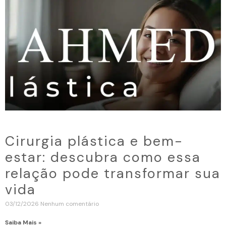
Cirurgia plástica e bem-
estar: descubra como essa
relação pode transformar sua
vida
03/12/2026
Nenhum comentário
Saiba Mais »