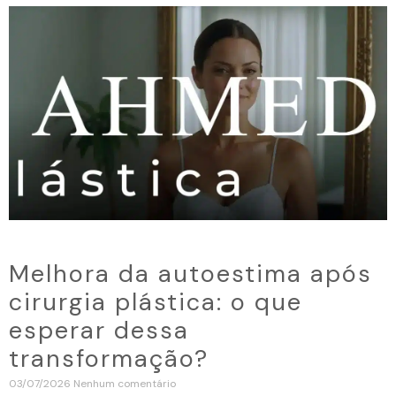
Melhora da autoestima após
cirurgia plástica: o que
esperar dessa
transformação?
03/07/2026
Nenhum comentário