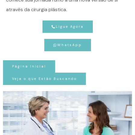
através da cirurgia plástica.
Ligue Agora
WhatsApp
Página Inicial
Veja o que Estão Buscando