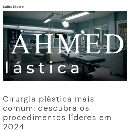
Saiba Mais »
Cirurgia plástica mais
comum: descubra os
procedimentos líderes em
2024