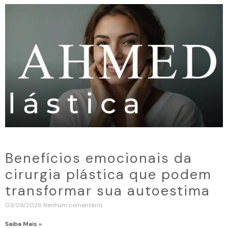
Benefícios emocionais da
cirurgia plástica que podem
transformar sua autoestima
03/09/2026
Nenhum comentário
Saiba Mais »