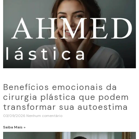
Benefícios emocionais da
cirurgia plástica que podem
transformar sua autoestima
03/09/2026
Nenhum comentário
Saiba Mais »