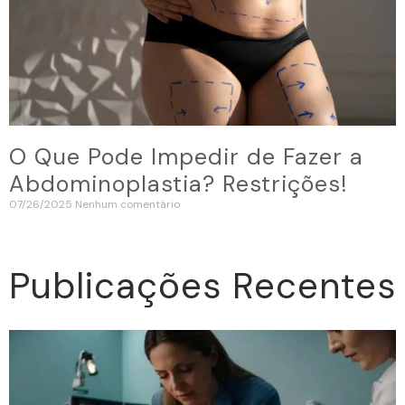
O Que Pode Impedir de Fazer a
Abdominoplastia? Restrições!
07/26/2025
Nenhum comentário
Publicações Recentes