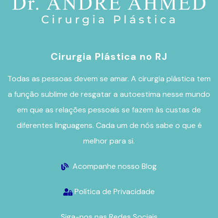
Cirurgia Plástica no RJ
Todas as pessoas devem se amar. A
cirurgia plástica
tem
a função sublime de resgatar a autoestima nesse mundo
em que as relações pessoais se fazem às custas de
diferentes linguagens. Cada um de nós sabe o que é
melhor para si.
Acompanhe nosso Blog
Política de Privacidade
Siga-nos nas Redes Sociais