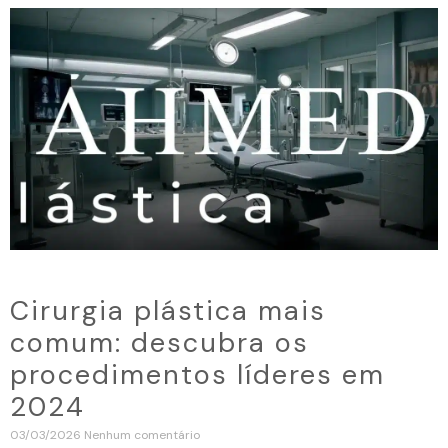
Cirurgia plástica mais
comum: descubra os
procedimentos líderes em
2024
03/03/2026
Nenhum comentário