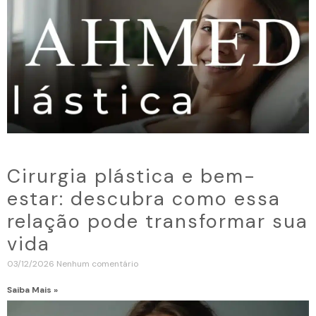
Cirurgia plástica e bem-
estar: descubra como essa
relação pode transformar sua
vida
03/12/2026
Nenhum comentário
Saiba Mais »