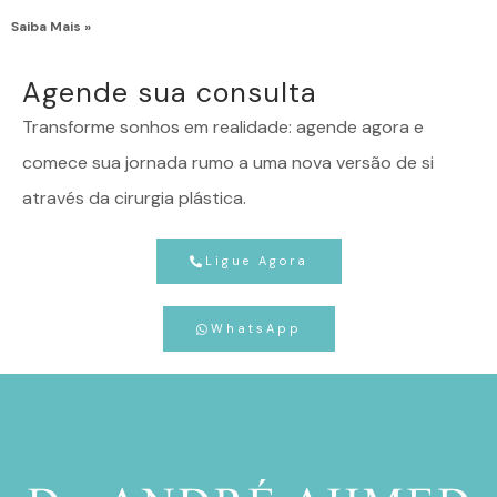
Saiba Mais »
Agende sua consulta
Transforme sonhos em realidade: agende agora e
comece sua jornada rumo a uma nova versão de si
através da cirurgia plástica.
Ligue Agora
WhatsApp