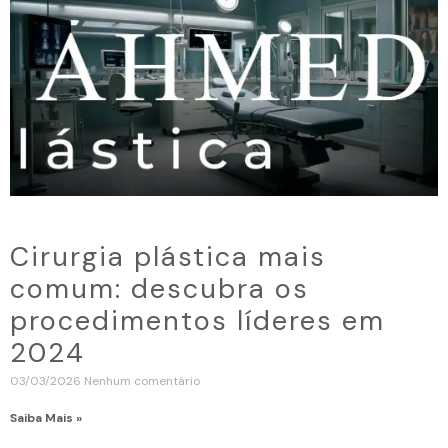
Cirurgia plástica mais
comum: descubra os
procedimentos líderes em
2024
03/03/2026
Nenhum comentário
Saiba Mais »