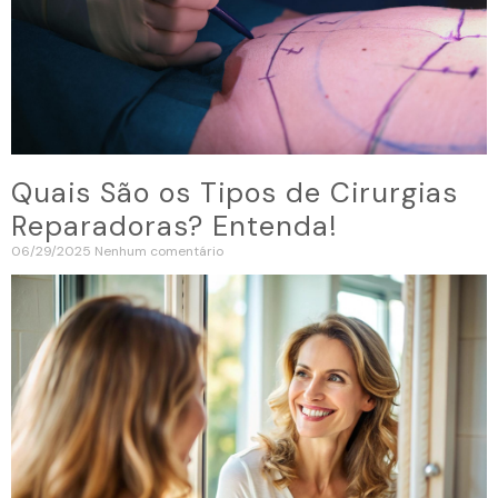
Quais São os Tipos de Cirurgias
Reparadoras? Entenda!
06/29/2025
Nenhum comentário