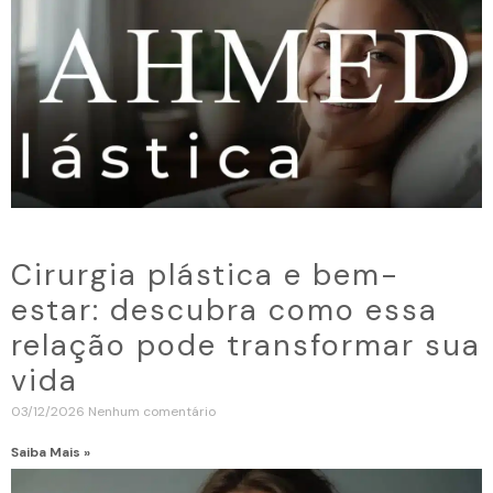
Cirurgia plástica e bem-
estar: descubra como essa
relação pode transformar sua
vida
03/12/2026
Nenhum comentário
Saiba Mais »