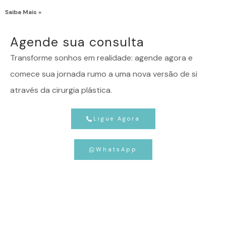
Saiba Mais »
Agende sua consulta
Transforme sonhos em realidade: agende agora e
comece sua jornada rumo a uma nova versão de si
através da cirurgia plástica.
Ligue Agora
WhatsApp