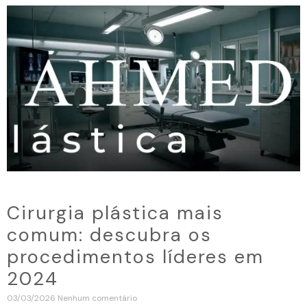
Cirurgia plástica mais
comum: descubra os
procedimentos líderes em
2024
03/03/2026
Nenhum comentário