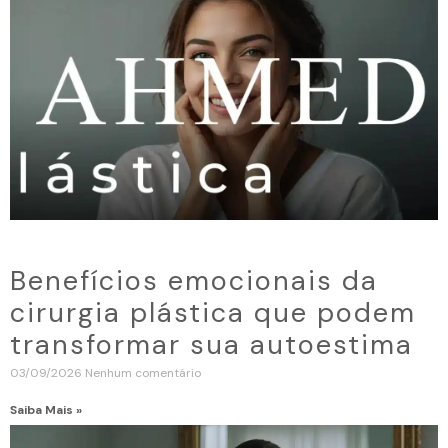
Benefícios emocionais da
cirurgia plástica que podem
transformar sua autoestima
03/09/2026
Nenhum comentário
Saiba Mais »