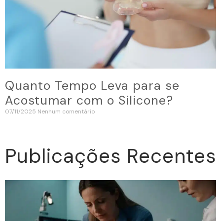
Quanto Tempo Leva para se
Acostumar com o Silicone?
07/11/2025
Nenhum comentário
Publicações Recentes