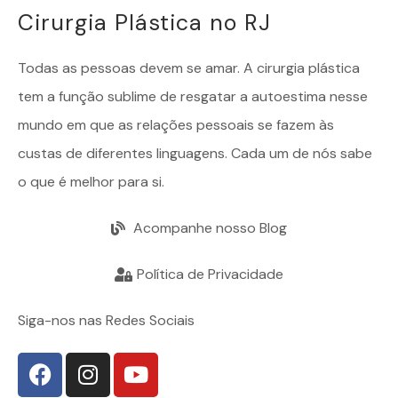
Cirurgia Plástica no RJ
Todas as pessoas devem se amar. A
cirurgia plástica
tem a função sublime de resgatar a autoestima nesse
mundo em que as relações pessoais se fazem às
custas de diferentes linguagens. Cada um de nós sabe
o que é melhor para si.
Acompanhe nosso Blog
Política de Privacidade
Siga-nos nas Redes Sociais