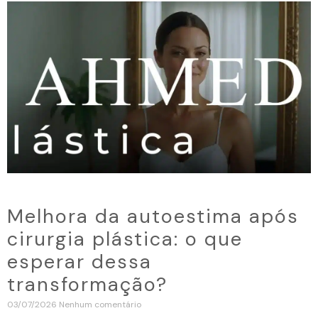
Melhora da autoestima após
cirurgia plástica: o que
esperar dessa
transformação?
03/07/2026
Nenhum comentário