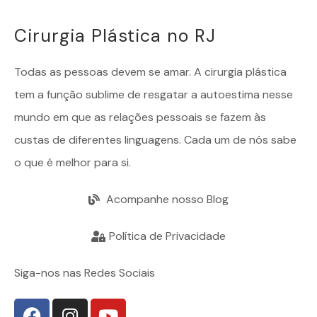
Cirurgia Plástica no RJ
Todas as pessoas devem se amar. A
cirurgia plástica
tem a função sublime de resgatar a autoestima nesse
mundo em que as relações pessoais se fazem às
custas de diferentes linguagens. Cada um de nós sabe
o que é melhor para si.
Acompanhe nosso Blog
Política de Privacidade
Siga-nos nas Redes Sociais