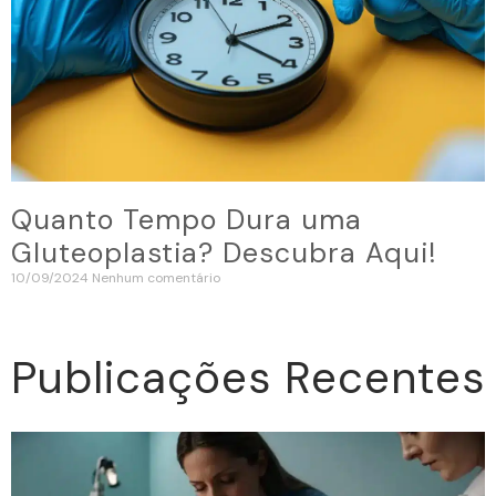
Quanto Tempo Dura uma
Gluteoplastia? Descubra Aqui!
10/09/2024
Nenhum comentário
Publicações Recentes