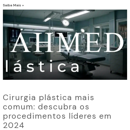
Saiba Mais »
Cirurgia plástica mais
comum: descubra os
procedimentos líderes em
2024