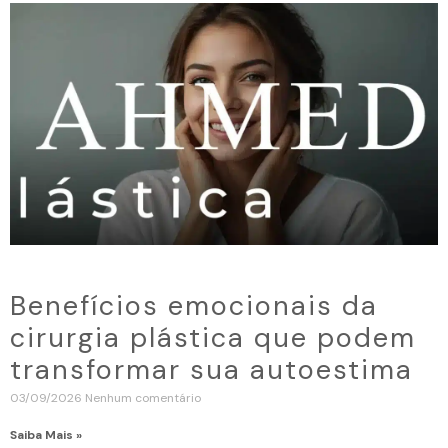
Benefícios emocionais da
cirurgia plástica que podem
transformar sua autoestima
03/09/2026
Nenhum comentário
Saiba Mais »