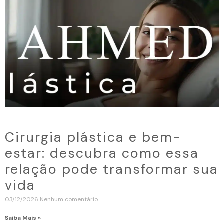
Cirurgia plástica e bem-
estar: descubra como essa
relação pode transformar sua
vida
03/12/2026
Nenhum comentário
Saiba Mais »