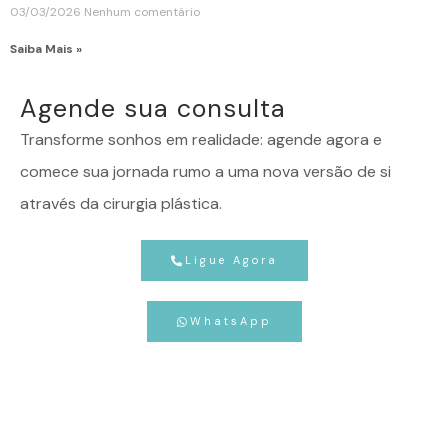
03/03/2026
Nenhum comentário
Saiba Mais »
Agende sua consulta
Transforme sonhos em realidade: agende agora e
comece sua jornada rumo a uma nova versão de si
através da cirurgia plástica.
Ligue Agora
WhatsApp