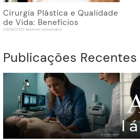
Cirurgia Plástica e Qualidade
de Vida: Benefícios
09/18/2025
Nenhum comentário
Publicações Recentes