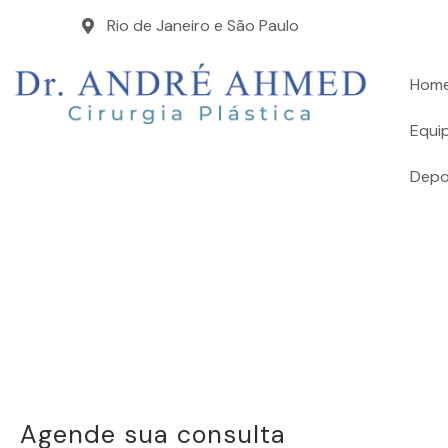
Rio de Janeiro e São Paulo
Hom
Equi
Depo
Agende sua consulta