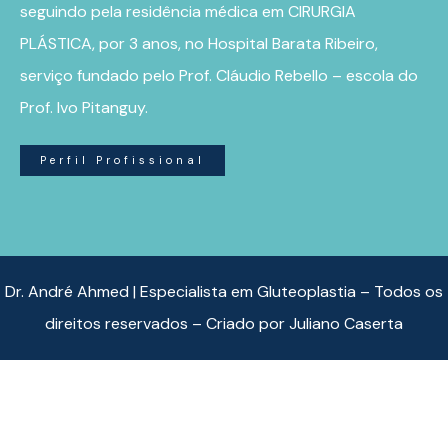
seguindo pela residência médica em CIRURGIA
PLÁSTICA, por 3 anos, no Hospital Barata Ribeiro,
serviço fundado pelo Prof. Cláudio Rebello – escola do
Prof. Ivo Pitanguy.
Perfil Profissional
Dr. André Ahmed | Especialista em Gluteoplastia – Todos os
direitos reservados – Criado por
Juliano Caserta