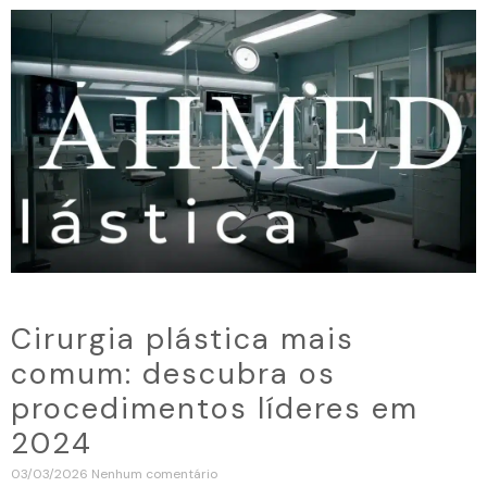
Cirurgia plástica mais
comum: descubra os
procedimentos líderes em
2024
03/03/2026
Nenhum comentário