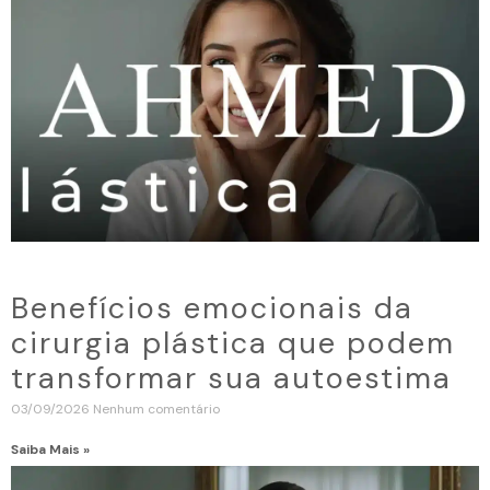
Benefícios emocionais da
cirurgia plástica que podem
transformar sua autoestima
03/09/2026
Nenhum comentário
Saiba Mais »