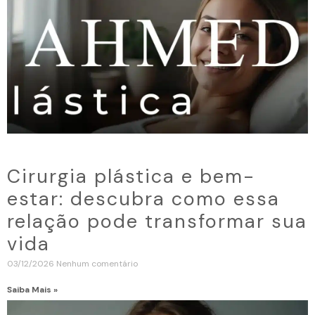
Cirurgia plástica e bem-
estar: descubra como essa
relação pode transformar sua
vida
03/12/2026
Nenhum comentário
Saiba Mais »