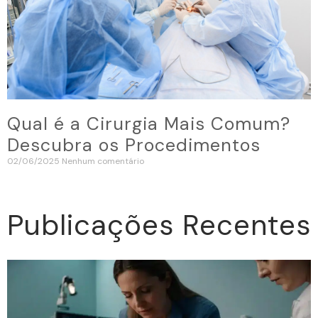
Qual é a Cirurgia Mais Comum?
Descubra os Procedimentos
02/06/2025
Nenhum comentário
Publicações Recentes