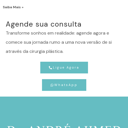
Saiba Mais »
Agende sua consulta
Transforme sonhos em realidade: agende agora e
comece sua jornada rumo a uma nova versão de si
através da cirurgia plástica.
Ligue Agora
WhatsApp