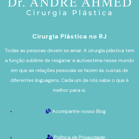
Cirurgia Plástica no RJ
Todas as pessoas devem se amar. A
cirurgia plástica
tem
a função sublime de resgatar a autoestima nesse mundo
em que as relações pessoais se fazem às custas de
diferentes linguagens. Cada um de nós sabe o que é
melhor para si.
Acompanhe nosso Blog
Política de Privacidade